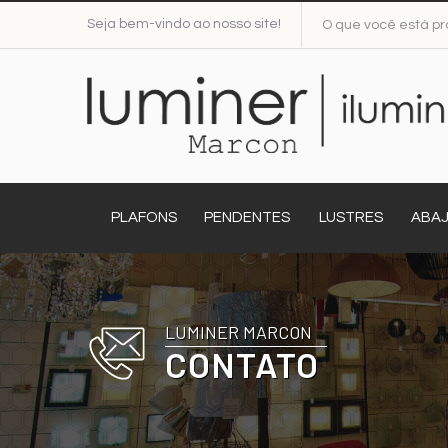
Seja bem-vindo ao nosso site!
PLAFONS
PENDENTES
LUSTRES
ABA
LUMINER MARCON
CONTATO