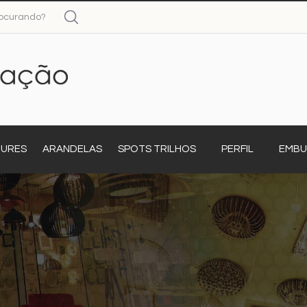
JURES
ARANDELAS
SPOTS TRILHOS
PERFIL
EMBU