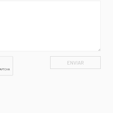
ENVIAR