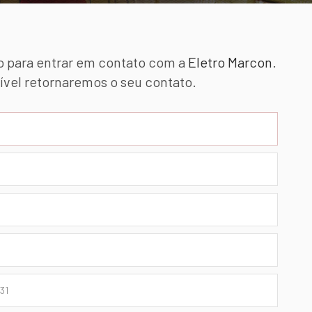
o para entrar em contato com a
Eletro Marcon
.
ível retornaremos o seu contato.