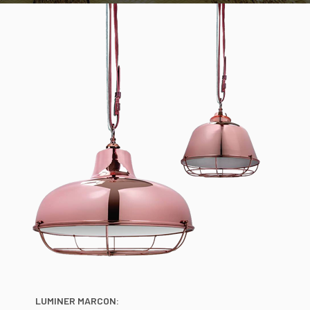
LUMINER MARCON: