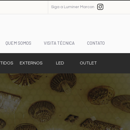
Siga a Luminer Marcon
QUEM SOMOS
VISITA TÉCNICA
CONTATO
TIDOS
EXTERNOS
LED
OUTLET