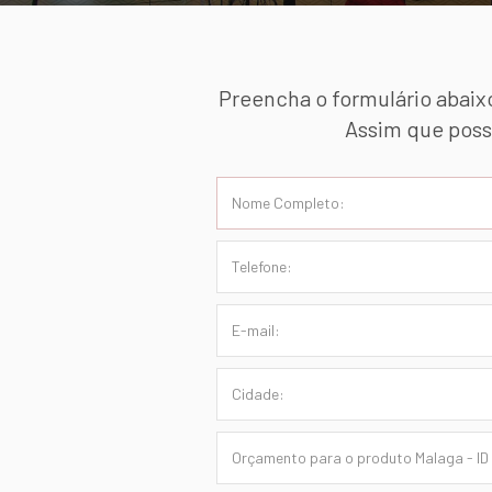
Preencha o formulário abaix
Assim que poss