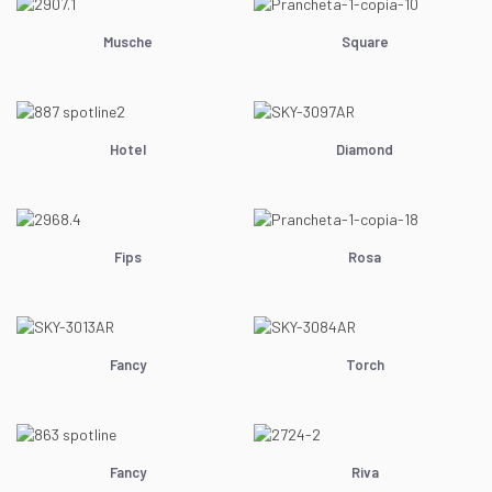
Musche
Square
Hotel
Diamond
Fips
Rosa
Fancy
Torch
Fancy
Riva