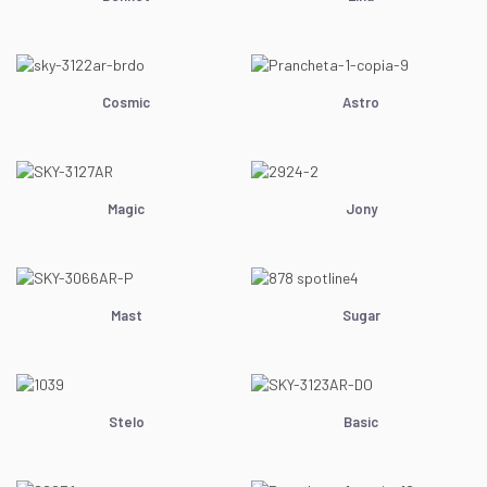
Cosmic
Astro
Magic
Jony
Mast
Sugar
Stelo
Basic