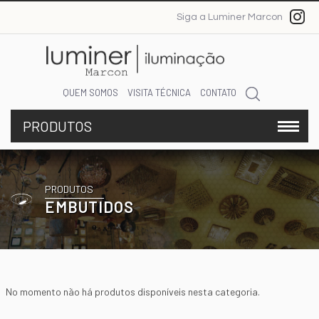
Siga a Luminer Marcon
QUEM SOMOS
VISITA TÉCNICA
CONTATO
PRODUTOS
EMBUTIDOS
No momento não há produtos disponíveis nesta categoria.