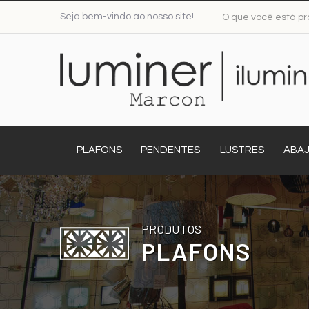
Seja bem-vindo ao nosso site!
PLAFONS
PENDENTES
LUSTRES
ABA
PRODUTOS
PLAFONS