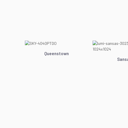
Queenstown
Sans