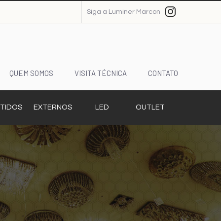
Siga a Luminer Marcon
QUEM SOMOS
VISITA TÉCNICA
CONTATO
TIDOS
EXTERNOS
LED
OUTLET