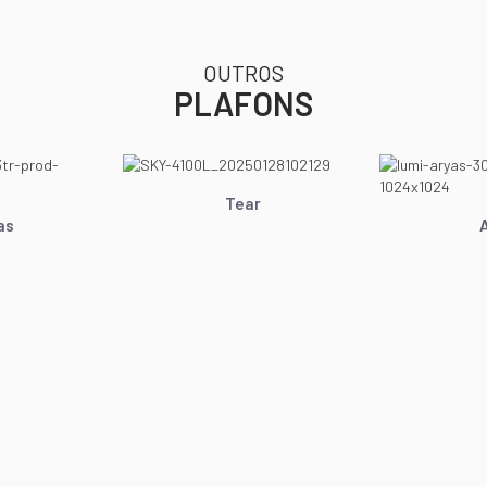
OUTROS
PLAFONS
Tear
as