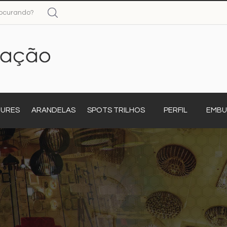
JURES
ARANDELAS
SPOTS TRILHOS
PERFIL
EMBU